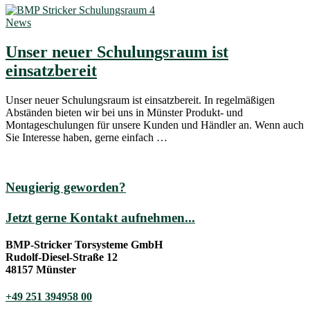
News
Unser neuer Schulungsraum ist
einsatzbereit
Unser neuer Schulungsraum ist einsatzbereit. In regelmäßigen
Abständen bieten wir bei uns in Münster Produkt- und
Montageschulungen für unsere Kunden und Händler an. Wenn auch
Sie Interesse haben, gerne einfach …
Neugierig geworden?
Jetzt gerne Kontakt aufnehmen...
BMP-Stricker Torsysteme GmbH
Rudolf-Diesel-Straße 12
48157 Münster
+49 251 394958 00